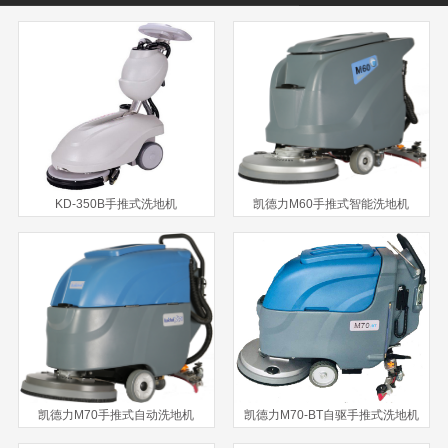
KD-350B手推式洗地机
凯德力M60手推式智能洗地机
凯德力M70手推式自动洗地机
凯德力M70-BT自驱手推式洗地机