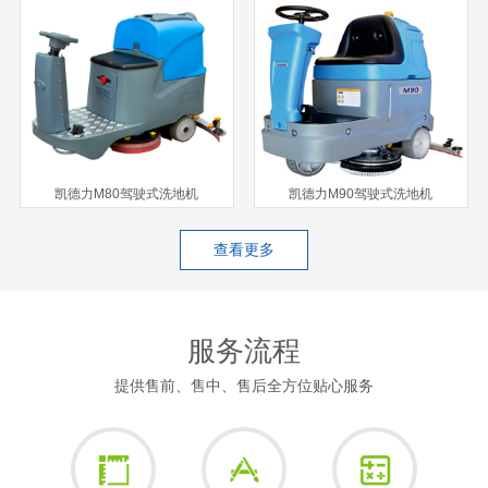
凯德力M80驾驶式洗地机
凯德力M90驾驶式洗地机
查看更多
服务流程
提供售前、售中、售后全方位贴心服务