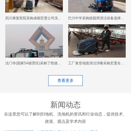
四川康复医院采购成都宏雯公司洗地机清洗地面
巴川中学采购校园用清洁设备选择成都宏雯公司
法门寺(国家5A级景区)采购了凯德力电动智能扫地机
工厂食堂地面清洁消毒采购宏雯全自动洗地机
查看更多
新闻动态
在这里您可以了解到扫地机、洗地机的资讯和行业动态，提供技术、
政策、观点及学术内容