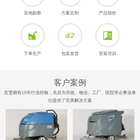
实地勘察
方案定制
产品报价
下单生产
包装发货
安装培训
客户案例
宏雯拥有15年行业经验，先后为市政、物业、工厂、医院等企事业单
位提供了完美解决方案